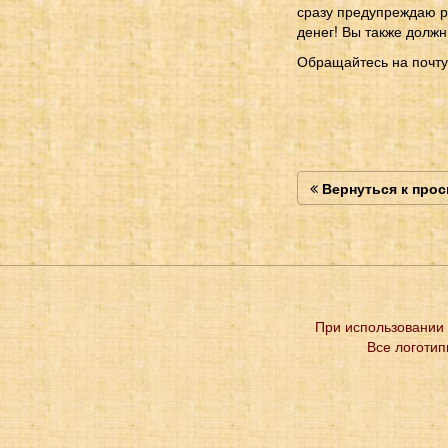
сразу предупреждаю р
денег! Вы также должн
Обращайтесь на почту:
Вернуться к про
При использовании 
Все логотип