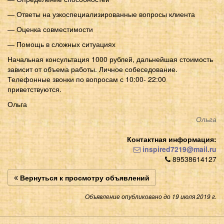
— Ответы на узкоспециализированные вопросы клиента
— Оценка совместимости
— Помощь в сложных ситуациях
Начальная консультация 1000 рублей, дальнейшая стоимость
зависит от объема работы. Личное собеседование.
Телефонные звонки по вопросам с 10:00- 22:00
приветствуются.
Ольга
Ольга
Контактная информация:
inspired7219@mail.ru
89538614127
Вернуться к просмотру объявлений
Объявление опубликовано до 19 июля 2019 г.