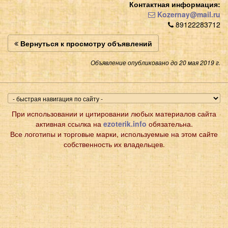
Контактная информация:
Kozernay@mail.ru
89122283712
Вернуться к просмотру объявлений
Объявление опубликовано до 20 мая 2019 г.
При использовании и цитировании любых материалов сайта
активная ссылка на
ezoterik.info
обязательна.
Все логотипы и торговые марки, используемые на этом сайте
собственность их владельцев.