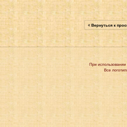
Вернуться к про
При использовании 
Все логотип