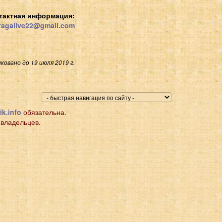
тактная информация:
agalive22@gmail.com
ковано до 19 июля 2019 г.
ik.info
обязательна.
 владельцев.