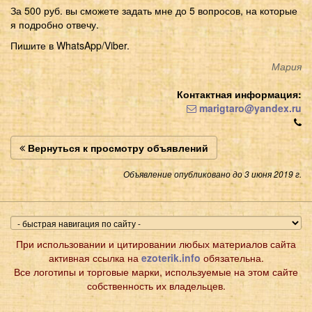
За 500 руб. вы сможете задать мне до 5 вопросов, на которые
я подробно отвечу.
Пишите в WhatsApp/Viber.
Мария
Контактная информация:
marigtaro@yandex.ru
Вернуться к просмотру объявлений
Объявление опубликовано до 3 июня 2019 г.
При использовании и цитировании любых материалов сайта
активная ссылка на
ezoterik.info
обязательна.
Все логотипы и торговые марки, используемые на этом сайте
собственность их владельцев.