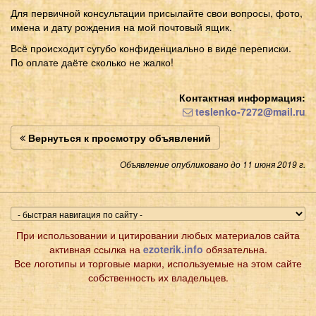
Для первичной консультации присылайте свои вопросы, фото,
имена и дату рождения на мой почтовый ящик.
Всё происходит сугубо конфиденциально в виде переписки.
По оплате даёте сколько не жалко!
Контактная информация:
teslenko-7272@mail.ru
Вернуться к просмотру объявлений
Объявление опубликовано до 11 июня 2019 г.
При использовании и цитировании любых материалов сайта
активная ссылка на
ezoterik.info
обязательна.
Все логотипы и торговые марки, используемые на этом сайте
собственность их владельцев.