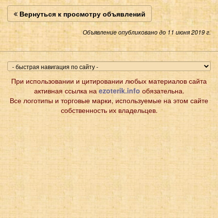
Вернуться к просмотру объявлений
Объявление опубликовано до 11 июня 2019 г.
При использовании и цитировании любых материалов сайта
активная ссылка на
ezoterik.info
обязательна.
Все логотипы и торговые марки, используемые на этом сайте
собственность их владельцев.