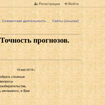
Регистрация
Войти
Совместная деятельность
Сайты (ссылки)
 Точность прогнозов.
19 мая 2019 г.
зобрать сложные
 вопросы
разбирательства,
чь желаемого, и Вам