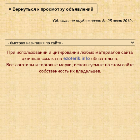
Вернуться к просмотру объявлений
Объявление опубликовано до 25 июня 2019 г.
При использовании и цитировании любых материалов сайта
активная ссылка на
ezoterik.info
обязательна.
Все логотипы и торговые марки, используемые на этом сайте
собственность их владельцев.