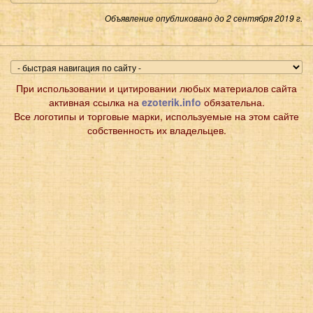
Объявление опубликовано до 2 сентября 2019 г.
При использовании и цитировании любых материалов сайта
активная ссылка на
ezoterik.info
обязательна.
Все логотипы и торговые марки, используемые на этом сайте
собственность их владельцев.