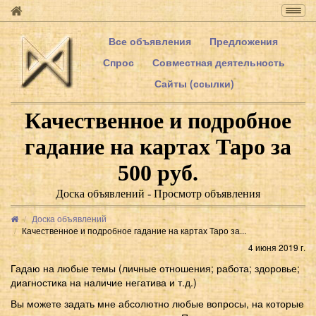
Togg
navig
Все объявления
Предложения
Спрос
Совместная деятельность
Сайты (ссылки)
Качественное и подробное
гадание на картах Таро за
500 руб.
Доска объявлений - Просмотр объявления
Доска объявлений
Качественное и подробное гадание на картах Таро за...
4 июня 2019 г.
Гадаю на любые темы (личные отношения; работа; здоровье;
диагностика на наличие негатива и т.д.)
Вы можете задать мне абсолютно любые вопросы, на которые