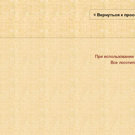
Вернуться к про
При использовании 
Все логотип