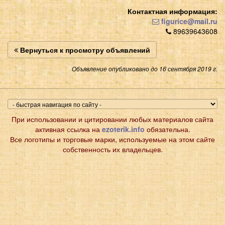
Контактная информация:
figurice@mail.ru
89639643608
Вернуться к просмотру объявлений
Объявление опубликовано до 16 сентября 2019 г.
При использовании и цитировании любых материалов сайта
активная ссылка на
ezoterik.info
обязательна.
Все логотипы и торговые марки, используемые на этом сайте
собственность их владельцев.