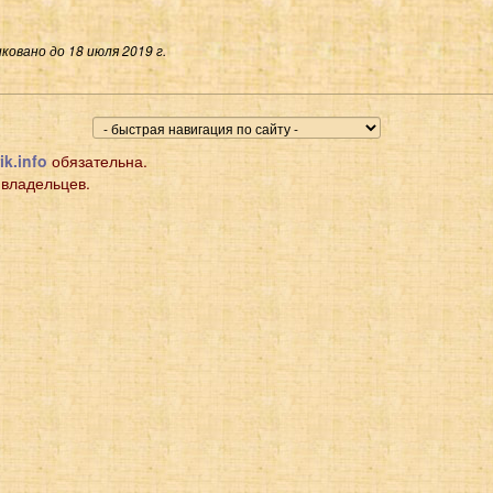
ковано до 18 июля 2019 г.
ik.info
обязательна.
 владельцев.