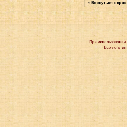
Вернуться к про
При использовании 
Все логотип