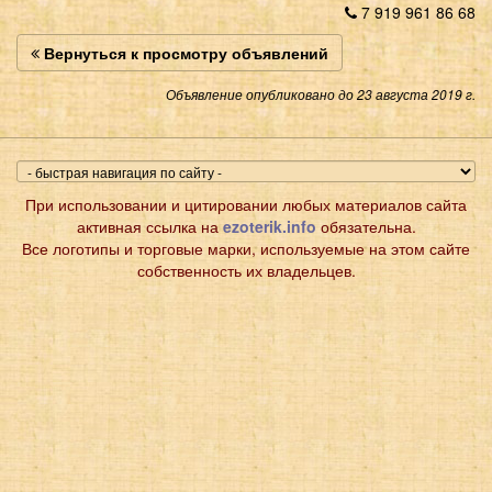
7 919 961 86 68
Вернуться к просмотру объявлений
Объявление опубликовано до 23 августа 2019 г.
При использовании и цитировании любых материалов сайта
активная ссылка на
ezoterik.info
обязательна.
Все логотипы и торговые марки, используемые на этом сайте
собственность их владельцев.