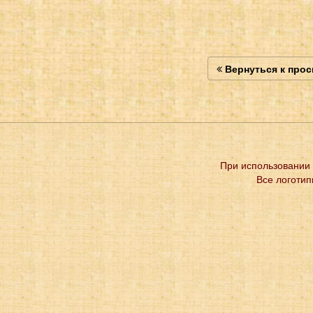
Вернуться к про
При использовании 
Все логотип