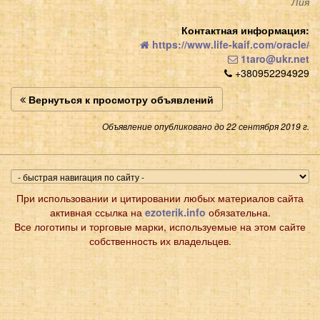
Лия
Контактная информация:
https://www.life-kaif.com/oracle/
1taro@ukr.net
+380952294929
Вернуться к просмотру объявлений
Объявление опубликовано до 22 сентября 2019 г.
При использовании и цитировании любых материалов сайта
активная ссылка на
ezoterik.info
обязательна.
Все логотипы и торговые марки, используемые на этом сайте
собственность их владельцев.