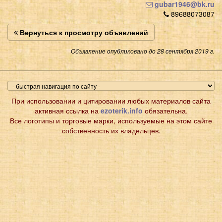
gubar1946@bk.ru
89688073087
Вернуться к просмотру объявлений
Объявление опубликовано до 28 сентября 2019 г.
При использовании и цитировании любых материалов сайта
активная ссылка на
ezoterik.info
обязательна.
Все логотипы и торговые марки, используемые на этом сайте
собственность их владельцев.