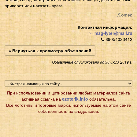
приворот или наказать врага
Лютер
Контактная информация:
mag-lyter@mail.ru
89054023412
Вернуться к просмотру объявлений
Объявление опубликовано до 30 июля 2019 г.
При использовании и цитировании любых материалов сайта
активная ссылка на
ezoterik.info
обязательна.
Все логотипы и торговые марки, используемые на этом сайте
собственность их владельцев.