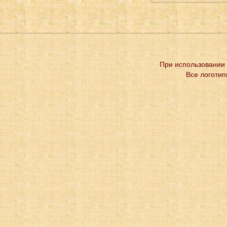
При использовании 
Все логотип