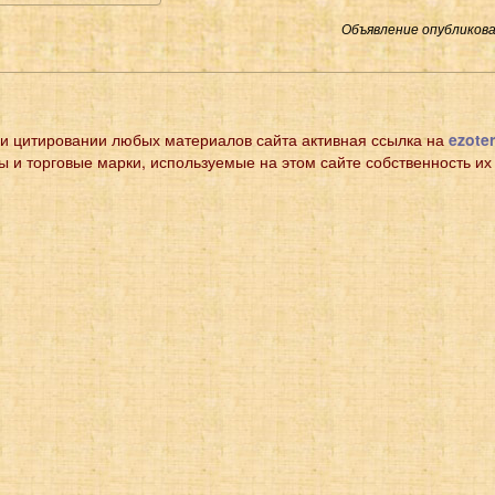
Объявление опубликован
и цитировании любых материалов сайта активная ссылка на
ezoter
ы и торговые марки, используемые на этом сайте собственность их