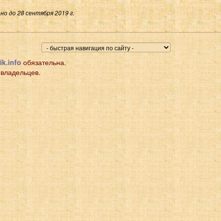
о до 28 сентября 2019 г.
ik.info
обязательна.
 владельцев.