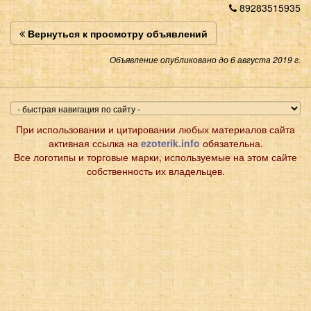
89283515935
Вернуться к просмотру объявлений
Объявление опубликовано до 6 августа 2019 г.
При использовании и цитировании любых материалов сайта
активная ссылка на
ezoterik.info
обязательна.
Все логотипы и торговые марки, используемые на этом сайте
собственность их владельцев.