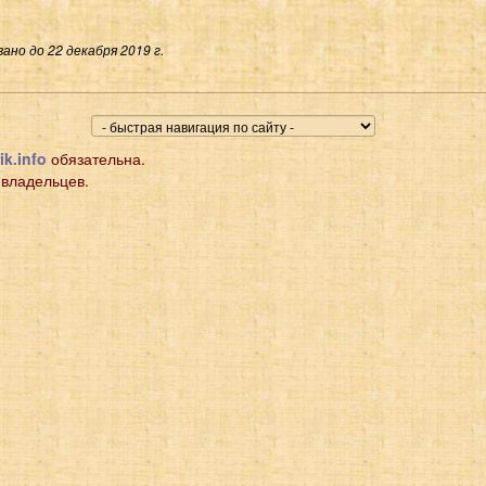
ано до 22 декабря 2019 г.
ik.info
обязательна.
 владельцев.