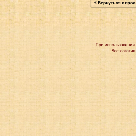
Вернуться к про
При использовании 
Все логотип