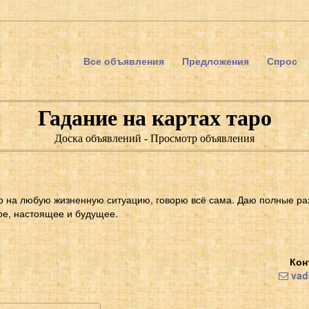
Все объявления
Предложения
Спрос
Гадание на картах таро
Доска объявлений - Просмотр объявления
ро на любую жизненную ситуацию, говорю всё сама. Даю полные ра
е, настоящее и будущее.
Кон
vad