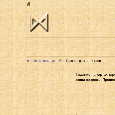
Доска объявлений
Гадание на картах таро
Гадание на картах та
ваши вопросы. Прошло