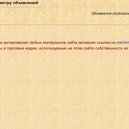
смотру объявлений
Объявление опубликов
и цитировании любых материалов сайта активная ссылка на
ezoter
ы и торговые марки, используемые на этом сайте собственность их