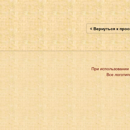
Вернуться к про
При использовании 
Все логотип