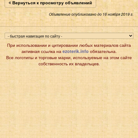
Вернуться к просмотру объявлений
Объявление опубликовано до 16 ноября 2019 г.
При использовании и цитировании любых материалов сайта
активная ссылка на
ezoterik.info
обязательна.
Все логотипы и торговые марки, используемые на этом сайте
собственность их владельцев.