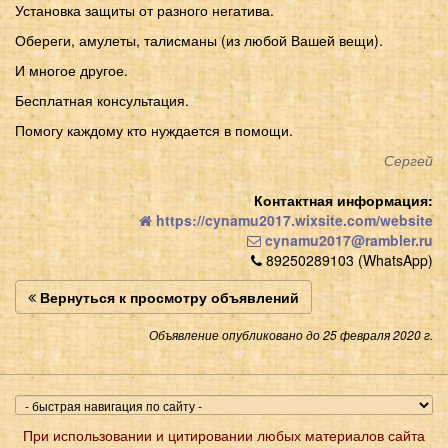
Установка защиты от разного негатива.
Обереги, амулеты, талисманы (из любой Вашей вещи).
И многое другое.
Бесплатная консультация.
Помогу каждому кто нуждается в помощи.
Сергей
Контактная информация:
https://cynamu2017.wixsite.com/website
cynamu2017@rambler.ru
89250289103 (WhatsApp)
Вернуться к просмотру объявлений
Объявление опубликовано до 25 февраля 2020 г.
При использовании и цитировании любых материалов сайта