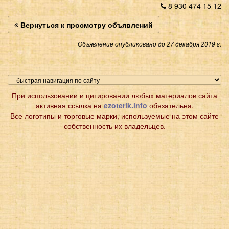
8 930 474 15 12
Вернуться к просмотру объявлений
Объявление опубликовано до 27 декабря 2019 г.
При использовании и цитировании любых материалов сайта
активная ссылка на
ezoterik.info
обязательна.
Все логотипы и торговые марки, используемые на этом сайте
собственность их владельцев.