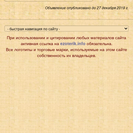
Объявление опубликовано до 27 декабря 2019 г.
При использовании и цитировании любых материалов сайта
активная ссылка на
ezoterik.info
обязательна.
Все логотипы и торговые марки, используемые на этом сайте
собственность их владельцев.