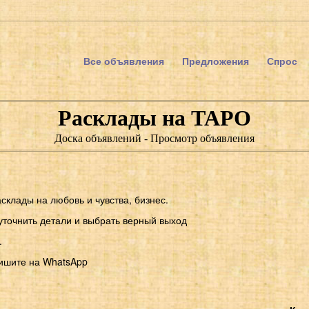
Все объявления
Предложения
Спрос
Расклады на ТАРО
Доска объявлений - Просмотр объявления
клады на любовь и чувства, бизнес.
уточнить детали и выбрать верный выход
.
пишите на WhatsApp