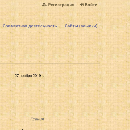
Регистрация
Войти
Совместная деятельность
Сайты (ссылки)
27 ноября 2019 г.
Ксения