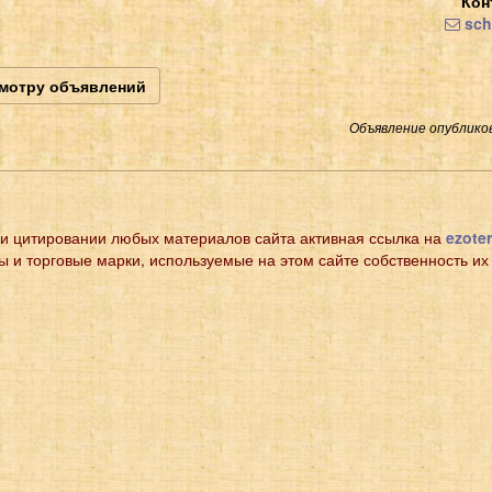
Кон
sch
смотру объявлений
Объявление опубликов
и цитировании любых материалов сайта активная ссылка на
ezoter
ы и торговые марки, используемые на этом сайте собственность их