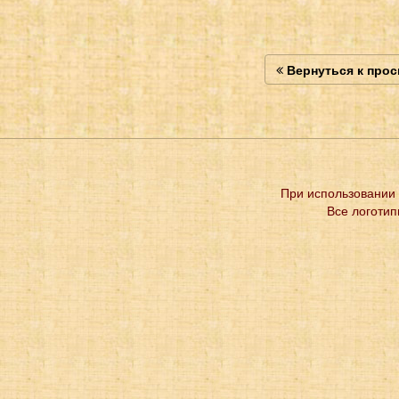
Вернуться к про
При использовании 
Все логотип