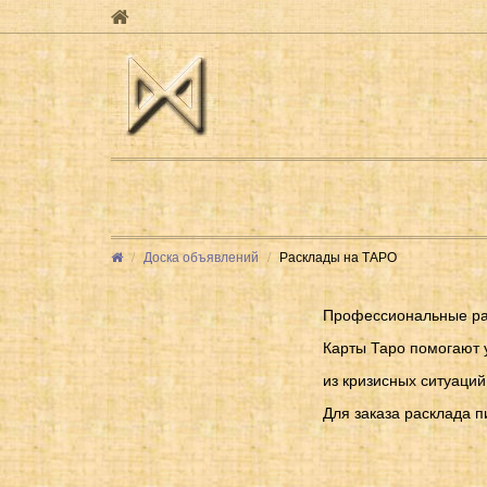
Доска объявлений
Расклады на ТАРО
Профессиональные рас
Карты Таро помогают 
из кризисных ситуаций
Для заказа расклада 