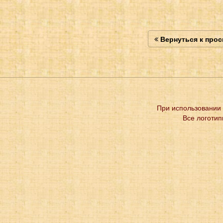
Вернуться к про
При использовании 
Все логотип