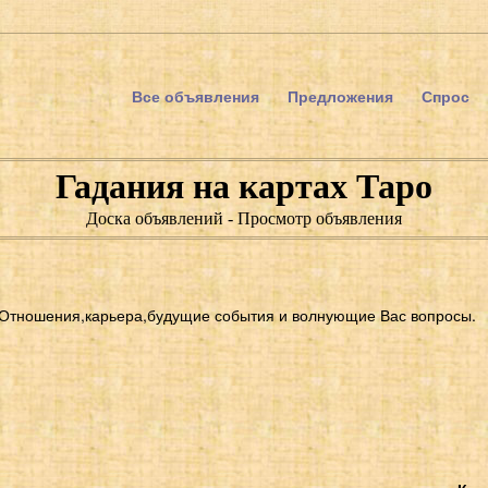
Все объявления
Предложения
Спрос
Гадания на картах Таро
Доска объявлений - Просмотр объявления
.Отношения,карьера,будущие события и волнующие Вас вопросы.