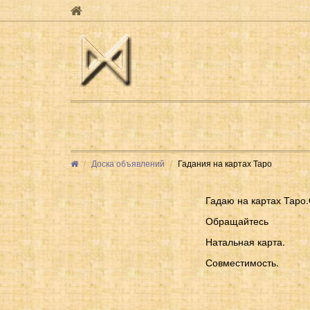
Доска объявлений
Гадания на картах Таро
Гадаю на картах Таро
Обращайтесь
Натальная карта.
Совместимость.