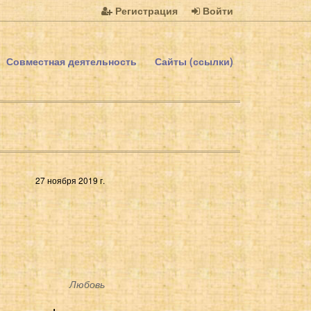
Регистрация
Войти
Совместная деятельность
Сайты (ссылки)
27 ноября 2019 г.
Любовь