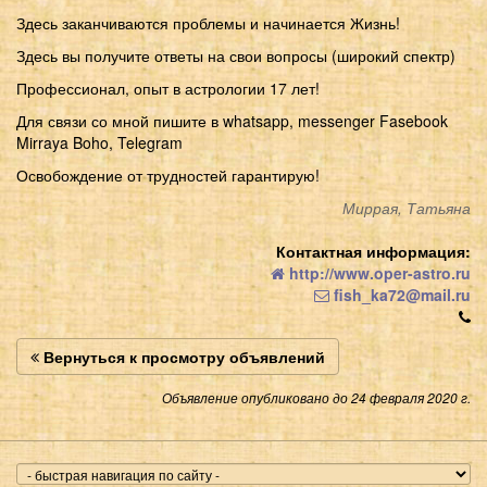
Здесь заканчиваются проблемы и начинается Жизнь!
Здесь вы получите ответы на свои вопросы (широкий спектр)
Профессионал, опыт в астрологии 17 лет!
Для связи со мной пишите в whatsapp, messenger Fasebook
Mirraya Boho, Telegram
Освобождение от трудностей гарантирую!
Миррая, Татьяна
Контактная информация:
http://www.oper-astro.ru
fish_ka72@mail.ru
Вернуться к просмотру объявлений
Объявление опубликовано до 24 февраля 2020 г.