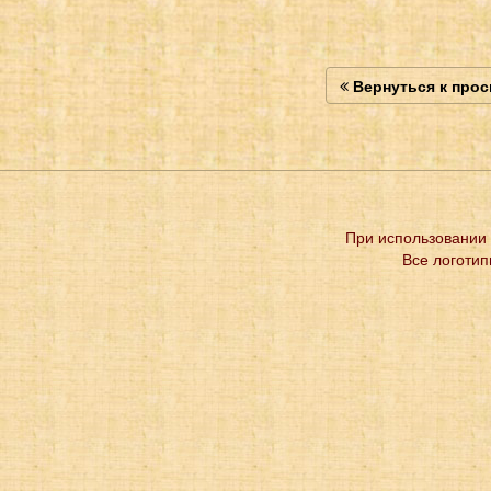
Вернуться к про
При использовании 
Все логотип