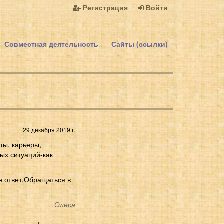
Регистрация
Войти
Совместная деятельность
Сайты (ссылки)
29 декабря 2019 г.
ты, карьеры,
ых ситуаций-как
е ответ.Обращаться в
Олеса