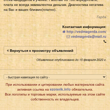
плата не всегда эквивалентна деньгам. Диагностика негатива
на Вас и ваших близких(платно).
Герда
Контактная информация:
http://vedmagerda.com/
vedmagerda@mail.ru
Вернуться к просмотру объявлений
Объявление опубликовано до 15 февраля 2020 г.
При использовании и цитировании любых материалов сайта
активная ссылка на
ezoterik.info
обязательна.
Все логотипы и торговые марки, используемые на этом сайте
собственность их владельцев.