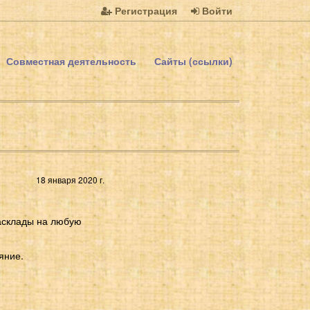
Регистрация
Войти
Совместная деятельность
Сайты (ссылки)
18 января 2020 г.
Расклады на любую
яние.