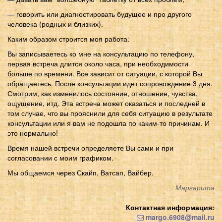
— говорить или диагностировать будущее и про другого
человека (родных и близких).
Каким образом строится моя работа:
Вы записываетесь ко мне на консультацию по телефону,
первая встреча длится около часа, при необходимости
больше по времени. Все зависит от ситуации, с которой Вы
обращаетесь. После консультации идет сопровождение 3 дня.
Смотрим, как изменилось состояние, отношение, чувства,
ощущение, итд. Эта встреча может оказаться и последней в
том случае, что вы прояснили для себя ситуацию в результате
консультации или я вам не подошла по каким-то причинам. И
это нормально!
Время нашей встречи определяете Вы сами и при
согласовании с моим графиком.
Мы общаемся через Скайп, Ватсап, Вайбер.
Маргарита
Контактная информация:
margo.6908@mail.ru