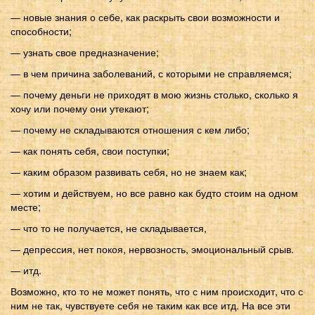
— новые знания о себе, как раскрыть свои возможности и
способности;
— узнать свое предназначение;
— в чем причина заболеваний, с которыми не справляемся;
— почему деньги не приходят в мою жизнь столько, сколько я
хочу или почему они утекают;
— почему не складываются отношения с кем либо;
— как понять себя, свои поступки;
— каким образом развивать себя, но не знаем как;
— хотим и действуем, но все равно как будто стоим на одном
месте;
— что то не получается, не складывается,
— депрессия, нет покоя, нервозность, эмоциональный срыв.
— итд.
Возможно, кто то не может понять, что с ним происходит, что с
ним не так, чувствуете себя не таким как все итд. На все эти