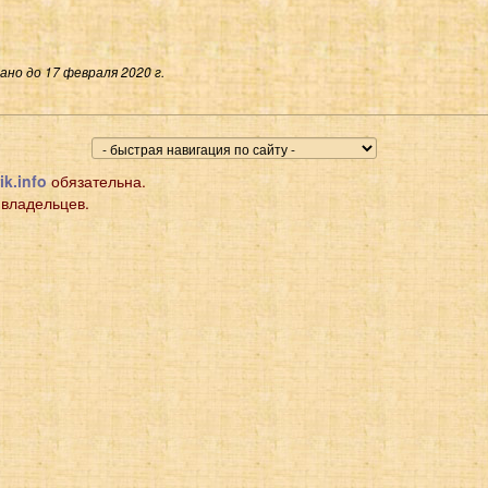
но до 17 февраля 2020 г.
ik.info
обязательна.
 владельцев.