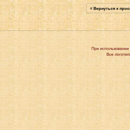
Вернуться к про
При использовании 
Все логотип