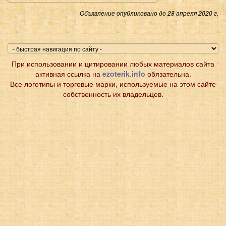
Объявление опубликовано до 28 апреля 2020 г.
При использовании и цитировании любых материалов сайта
активная ссылка на
ezoterik.info
обязательна.
Все логотипы и торговые марки, используемые на этом сайте
собственность их владельцев.