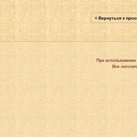
Вернуться к про
При использовании 
Все логотип