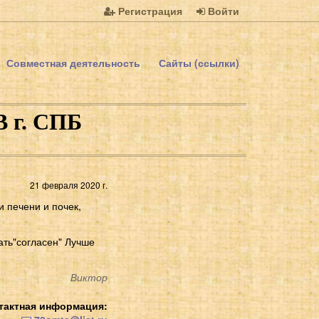
Регистрация
Войти
Совместная деятельность
Сайты (ссылки)
В г. СПБ
21 февраля 2020 г.
и печени и почек,
ать"согласен" Лучше
Виктор
тактная информация: