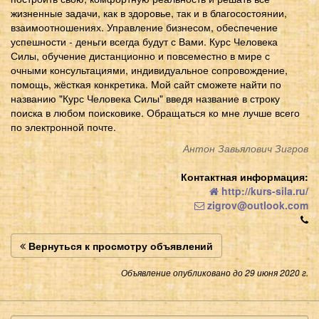
жизненные задачи, как в здоровье, так и в благосостоянии,
взаимоотношениях. Управление бизнесом, обеспечение
успешности - деньги всегда будут с Вами. Курс Человека
Силы, обучение дистанционно и повсеместно в мире с
очными консультациями, индивидуальное сопровождение,
помощь, жёсткая конкретика. Мой сайт сможете найти по
названию "Курс Человека Силы" введя название в строку
поиска в любом поисковике. Обращаться ко мне лучше всего
по электронной почте.
Антон Завьялович Зигров
Контактная информация:
http://kurs-sila.ru/
zigrov@outlook.com
Вернуться к просмотру объявлений
Объявление опубликовано до 29 июня 2020 г.