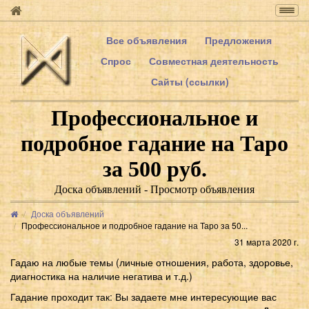
Togg
navig
Все объявления
Предложения
Спрос
Совместная деятельность
Сайты (ссылки)
Профессиональное и
подробное гадание на Таро
за 500 руб.
Доска объявлений - Просмотр объявления
Доска объявлений
Профессиональное и подробное гадание на Таро за 50...
31 марта 2020 г.
Гадаю на любые темы (личные отношения, работа, здоровье,
диагностика на наличие негатива и т.д.)
Гадание проходит так: Вы задаете мне интересующие вас