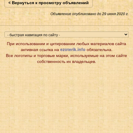
Вернуться к просмотру объявлений
Объявление опубликовано до 29 июня 2020 г.
При использовании и цитировании любых материалов сайта
активная ссылка на
ezoterik.info
обязательна.
Все логотипы и торговые марки, используемые на этом сайте
собственность их владельцев.