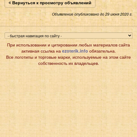
Вернуться к просмотру объявлений
Объявление опубликовано до 29 июня 2020 г.
При использовании и цитировании любых материалов сайта
активная ссылка на
ezoterik.info
обязательна.
Все логотипы и торговые марки, используемые на этом сайте
собственность их владельцев.