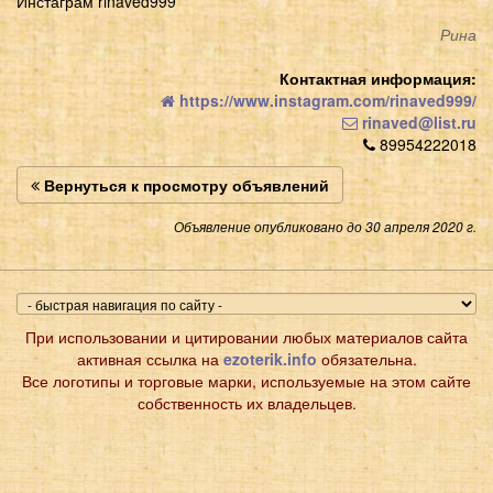
Инстаграм rinaved999
Рина
Контактная информация:
https://www.instagram.com/rinaved999/
rinaved@list.ru
89954222018
Вернуться к просмотру объявлений
Объявление опубликовано до 30 апреля 2020 г.
При использовании и цитировании любых материалов сайта
активная ссылка на
ezoterik.info
обязательна.
Все логотипы и торговые марки, используемые на этом сайте
собственность их владельцев.