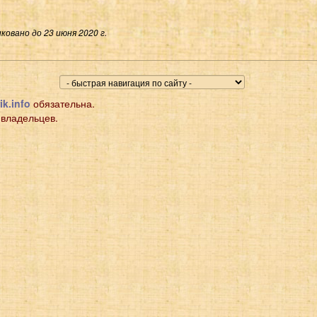
ковано до 23 июня 2020 г.
ik.info
обязательна.
 владельцев.