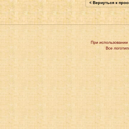
Вернуться к про
При использовании 
Все логотип