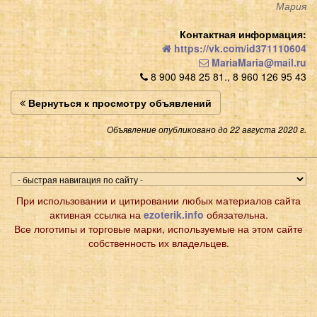
Мария
Контактная информация:
https://vk.com/id371110604
MariaMaria@mail.ru
8 900 948 25 81., 8 960 126 95 43
Вернуться к просмотру объявлений
Объявление опубликовано до 22 августа 2020 г.
При использовании и цитировании любых материалов сайта
активная ссылка на
ezoterik.info
обязательна.
Все логотипы и торговые марки, используемые на этом сайте
собственность их владельцев.