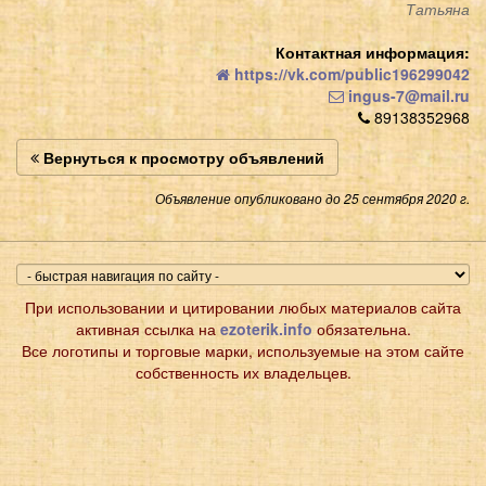
Татьяна
Контактная информация:
https://vk.com/public196299042
ingus-7@mail.ru
89138352968
Вернуться к просмотру объявлений
Объявление опубликовано до 25 сентября 2020 г.
При использовании и цитировании любых материалов сайта
активная ссылка на
ezoterik.info
обязательна.
Все логотипы и торговые марки, используемые на этом сайте
собственность их владельцев.