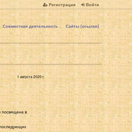
Регистрация
Войти
Совместная деятельность
Сайты (ссылки)
1 августа 2020 г.
и посвящена в
 последующих