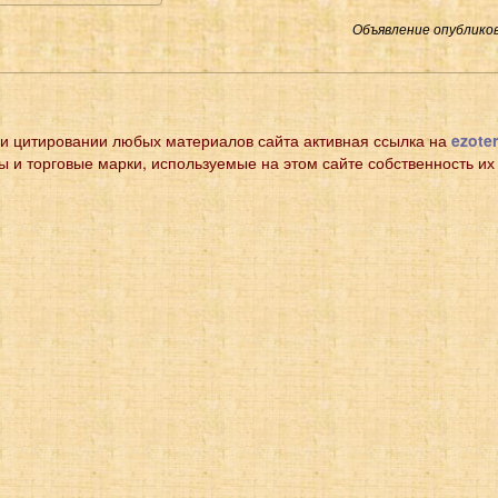
Объявление опубликов
и цитировании любых материалов сайта активная ссылка на
ezoter
ы и торговые марки, используемые на этом сайте собственность их