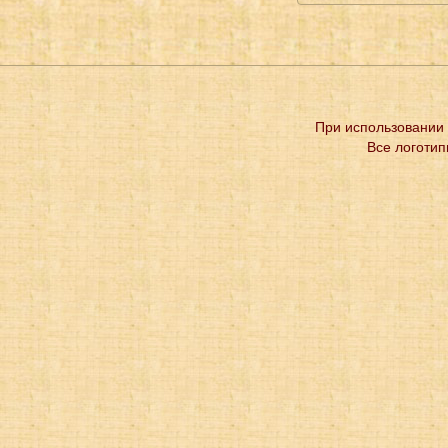
При использовании 
Все логотип