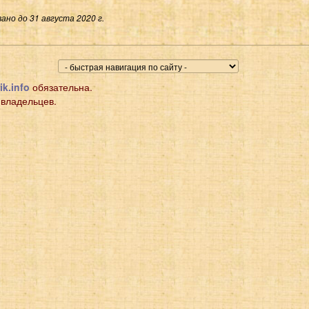
ано до 31 августа 2020 г.
ik.info
обязательна.
 владельцев.