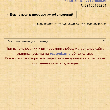
marianna.4537@mail.ru
89150188254
Вернуться к просмотру объявлений
Объявление опубликовано до 31 августа 2020 г.
При использовании и цитировании любых материалов сайта
активная ссылка на
ezoterik.info
обязательна.
Все логотипы и торговые марки, используемые на этом сайте
собственность их владельцев.