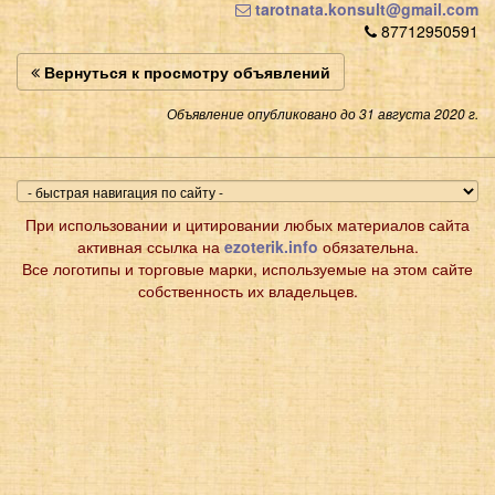
tarotnata.konsult@gmail.com
87712950591
Вернуться к просмотру объявлений
Объявление опубликовано до 31 августа 2020 г.
При использовании и цитировании любых материалов сайта
активная ссылка на
ezoterik.info
обязательна.
Все логотипы и торговые марки, используемые на этом сайте
собственность их владельцев.