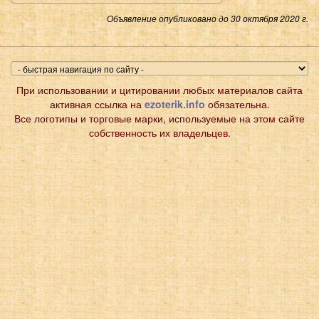
Объявление опубликовано до 30 октября 2020 г.
При использовании и цитировании любых материалов сайта
активная ссылка на
ezoterik.info
обязательна.
Все логотипы и торговые марки, используемые на этом сайте
собственность их владельцев.